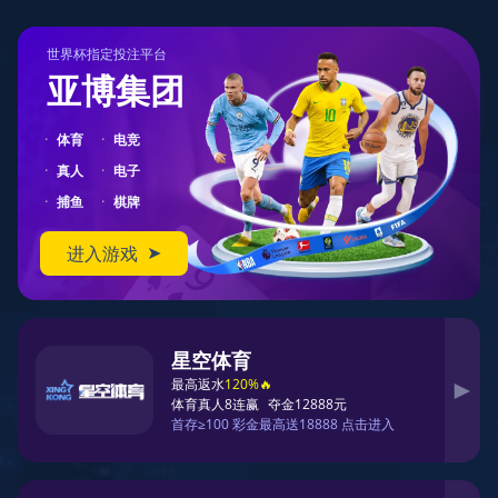
认识U8国际娱乐平台
Home
About Us
ABOUT OUR COMPANY