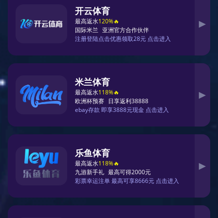
认识U8国际娱乐平台
成立于2005年的
U8省心娱乐
总部位于中国河北省涿州市，
是一家专注于体育新闻报道、赛事直播、体育赛事分析以及
体育产业研究的公司。我们拥有一支专业的体育新闻团队，
致力于为广大体育爱好者提供全方位、及时、深入的体育资
讯报道。公司业务涵盖了足球、篮球、网球、田径等多个体
育项目，旨在满足各类体育粉丝对不同赛事的关注需求。
我们的团队以多元化、深度报道见长，凭借敏锐的新闻嗅觉
和严谨的报道态度，为用户传递最真实、最权威的赛事资
讯。除此之外，我们还拥有一支专业的解说团队和赛事直播
团队，为用户提供高质量、高清晰度的赛事视频直播，让用
户无论身在何处，都能够实时感受到赛场的激情与精彩。
作为体育新闻资讯行业的佼佼者，我们致力于通过独特的深
度报道和多角度分析，为用户呈现更全面、更深入的体育赛